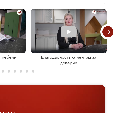
я мебели
Благодарность клиентам за
доверие