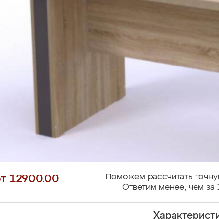
Поможем рассчитать точну
от 12900.00
Ответим менее, чем за 
Характерист