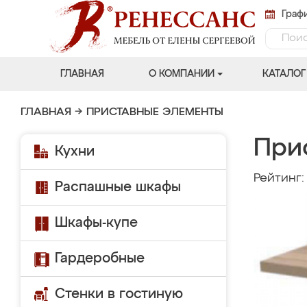
Графи
ГЛАВНАЯ
О КОМПАНИИ
КАТАЛОГ
ГЛАВНАЯ
→
ПРИСТАВНЫЕ ЭЛЕМЕНТЫ
При
Кухни
Рейтинг
Распашные шкафы
Шкафы-купе
Гардеробные
Стенки в гостиную