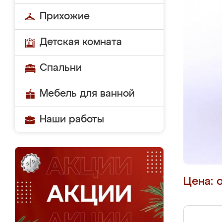
Прихожие
Детская комната
Спальни
Мебель для ванной
Наши работы
Цена: 