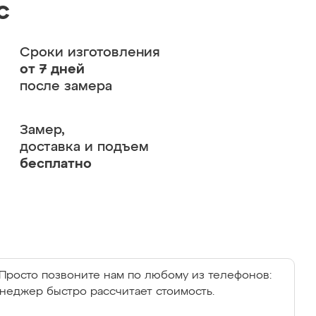
с
Сроки изготовления
от 7 дней
после замера
Замер,
доставка и подъем
бесплатно
Просто позвоните нам по любому из телефонов:
енеджер быстро рассчитает стоимость.