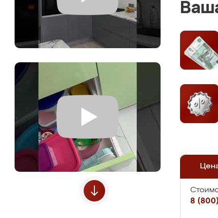
Ваша
Цен
Стоимо
8 (800)