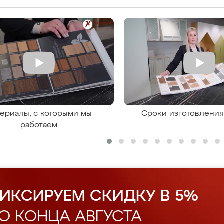
ериалы, с которыми мы
Сроки изготовлени
работаем
ИКСИРУЕМ СКИДКУ В 5%
О КОНЦА АВГУСТА