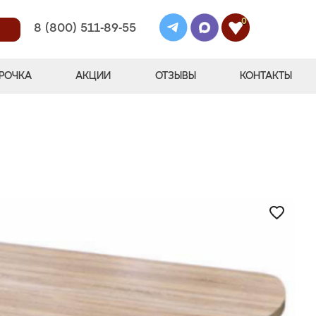
0
8 (800) 511-89-55
РОЧКА
АКЦИИ
ОТЗЫВЫ
КОНТАКТЫ