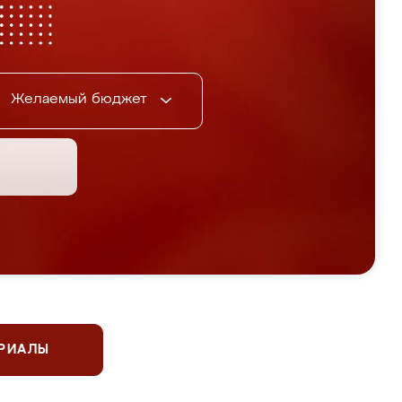
Желаемый бюджет
ЕРИАЛЫ