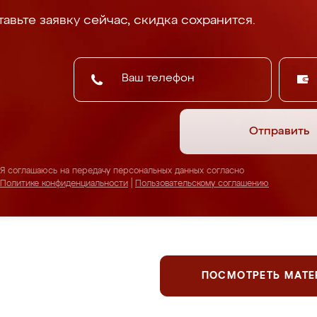
авьте заявку сейчас, скидка сохранится.
Отправить
Я соглашаюсь на передачу персональных данных согласно
Политике конфиденциальности
|
Пользовательскому соглашению
ПОСМОТРЕТЬ МАТ