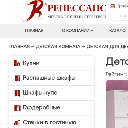
Графи
ГЛАВНАЯ
О КОМПАНИИ
КАТАЛОГ
ГЛАВНАЯ
→
ДЕТСКАЯ КОМНАТА
→
ДЕТСКАЯ ДЛЯ ДЕ
Дет
Кухни
Рейтинг
Распашные шкафы
Шкафы-купе
Гардеробные
Стенки в гостиную