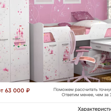
Поможем рассчитать точну
от 63 000 ₽
Ответим менее, чем за 
Характерист