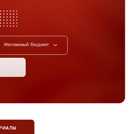
Желаемый бюджет
ЕРИАЛЫ