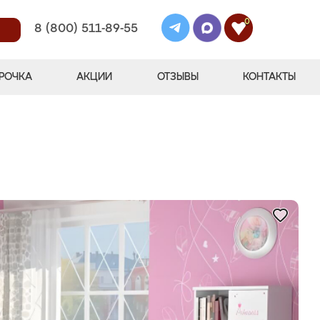
0
8 (800) 511-89-55
РОЧКА
АКЦИИ
ОТЗЫВЫ
КОНТАКТЫ