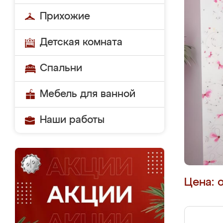
Прихожие
Детская комната
Спальни
Мебель для ванной
Наши работы
Цена: 