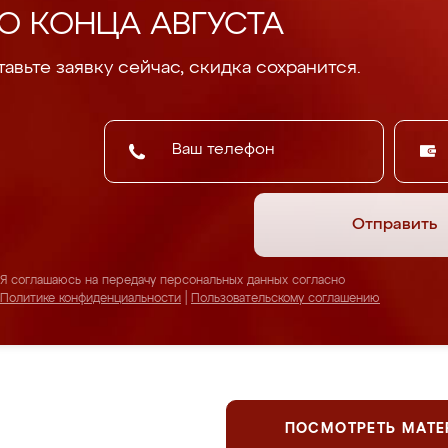
О КОНЦА АВГУСТА
авьте заявку сейчас, скидка сохранится.
Отправить
Я соглашаюсь на передачу персональных данных согласно
Политике конфиденциальности
|
Пользовательскому соглашению
ПОСМОТРЕТЬ МАТ