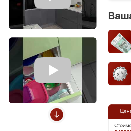
Ваша
Цен
Стоимо