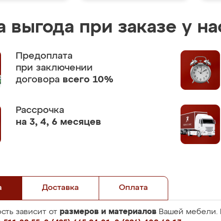
 выгода при заказе у на
Предоплата
при заключении
договора
всего 10%
Рассрочка
на 3, 4, 6 месяцев
а
Доставка
Оплата
размеров и материалов
сть зависит от
Вашей мебели. 