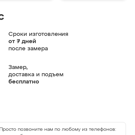
с
Сроки изготовления
от 7 дней
после замера
Замер,
доставка и подъем
бесплатно
Просто позвоните нам по любому из телефонов: