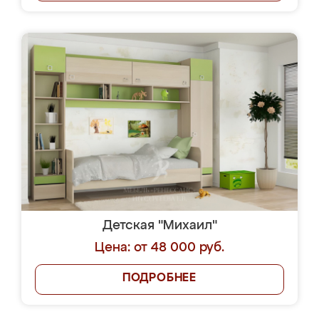
Детская "Михаил"
Цена: от 48 000 руб.
ПОДРОБНЕЕ