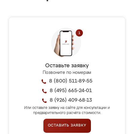
Оставьте заявку
Позвоните по номерам
8 (800) 511-89-55
8 (495) 665-24-01
8 (926) 409-68-13
Или оставьте заявку на сайте для консультации и
предварительного расчёта стоимости.
ОСТАВИТЬ ЗАЯВКУ