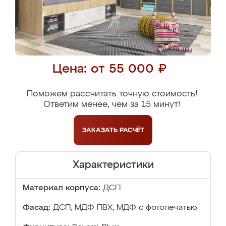
Цена: от 55 000 ₽
Поможем рассчитать точную стоимость!
Ответим менее, чем за 15 минут!
ЗАКАЗАТЬ
РАСЧЁТ
Характеристики
Материал корпуса:
ДСП
Фасад:
ДСП, МДФ ПВХ, МДФ с фотопечатью