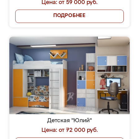
Цена: от 59 000 руб.
ПОДРОБНЕЕ
Детская "Юлий"
Цена: от 72 000 руб.