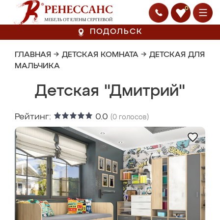
0
ПОДОЛЬСК
ГЛАВНАЯ
→
ДЕТСКАЯ КОМНАТА
→
ДЕТСКАЯ ДЛЯ
МАЛЬЧИКА
Детская "Дмитрий"
Рейтинг:
0.0
(
0
голосов)