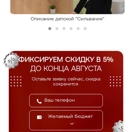
Описание детской "Сильвания"
ФИКСИРУЕМ СКИДКУ В 5%
ДО КОНЦА АВГУСТА
Оставьте заявку сейчас, скидка
сохранится.
Желаемый бюджет