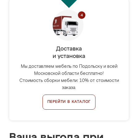
Доставка
и установка
Мы доставляем мебель по Подольску и всей
Московской области бесплатно!
Стоимость сборки мебели: 10% от стоимости
заказа.
ПЕРЕЙТИ В КАТАЛОГ
Ваша выгода при