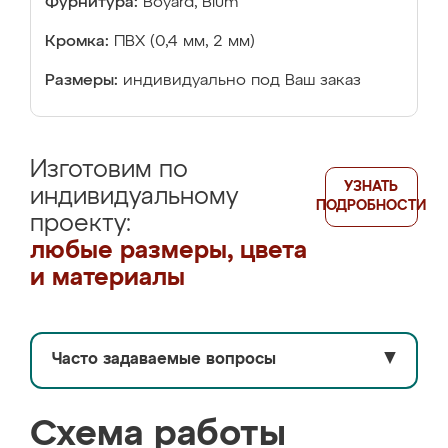
Фурнитура:
Boyard, Blum
Кромка:
ПВХ (0,4 мм, 2 мм)
Размеры:
индивидуально под Ваш заказ
Изготовим по
УЗНАТЬ
индивидуальному
ПОДРОБНОСТИ
проекту:
любые размеры, цвета
и материалы
Часто задаваемые вопросы
▼
Схема работы