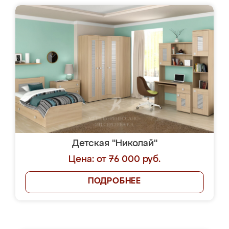
Детская "Николай"
Цена: от 76 000 руб.
ПОДРОБНЕЕ