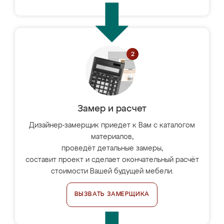
Замер и расчет
Дизайнер-замерщик приедет к Вам с каталогом
материалов,
проведёт детальные замеры,
составит проект и сделает окончательный расчёт
стоимости Вашей будущей мебели.
ВЫЗВАТЬ ЗАМЕРЩИКА