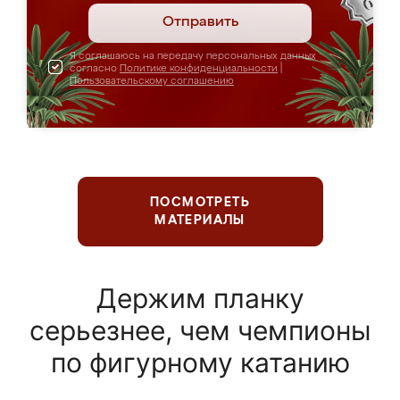
Отправить
Я соглашаюсь на передачу персональных данных
согласно
Политике конфиденциальности
|
Пользовательскому соглашению
ПОСМОТРЕТЬ
МАТЕРИАЛЫ
Держим планку
серьезнее, чем чемпионы
по фигурному катанию