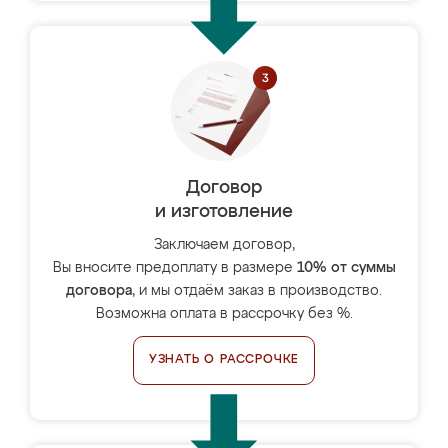
Договор
и изготовление
Заключаем договор,
Вы вносите предоплату в размере
10% от суммы
договора
, и мы отдаём заказ в производство.
Возможна оплата в рассрочку без %.
УЗНАТЬ О РАССРОЧКЕ