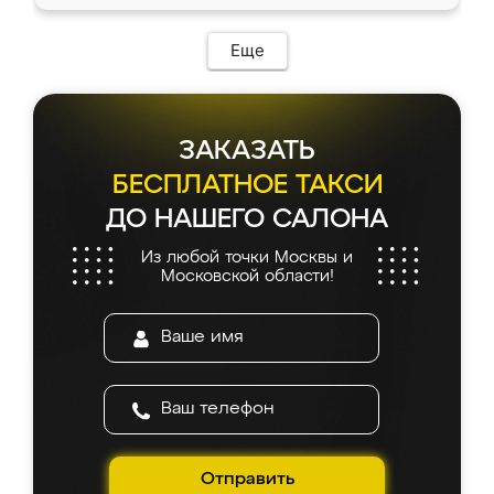
Еще
ЗАКАЗАТЬ
БЕСПЛАТНОЕ ТАКСИ
ДО НАШЕГО САЛОНА
Из любой точки Москвы и
Московской области!
Отправить