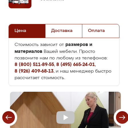
Цена
Доставка
Оплата
размеров и
Стоимость зависит от
материалов
Вашей мебели. Просто
позвоните нам по любому из телефонов:
8 (800) 511-89-55
,
8 (495) 665-24-01
,
8 (926) 409-68-13
, и наш менеджер быстро
рассчитает стоимость.