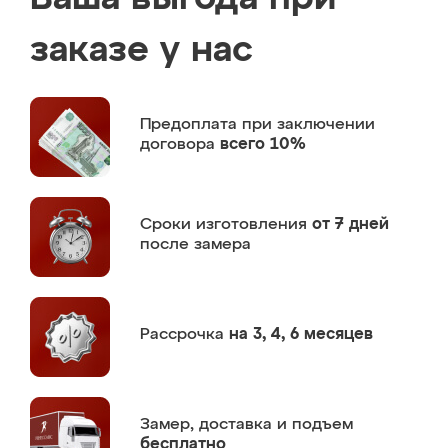
заказе у нас
Предоплата
при заключении
договора
всего 10%
Сроки изготовления
от 7 дней
после замера
Рассрочка
на 3, 4, 6 месяцев
Замер,
доставка и подъем
бесплатно