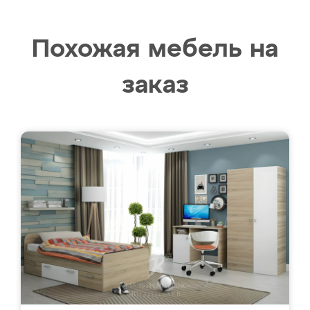
Похожая мебель на
заказ