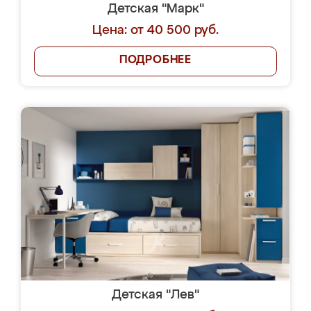
Детская "Марк"
Цена: от 40 500 руб.
ПОДРОБНЕЕ
Детская "Лев"