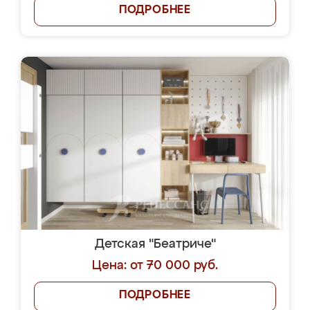
ПОДРОБНЕЕ
Детская "Беатриче"
Цена: от 70 000 руб.
ПОДРОБНЕЕ