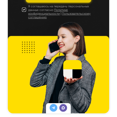
Я соглашаюсь на передачу персональных
данных согласно
Политике
конфиденциальности
|
Пользовательскому
соглашению