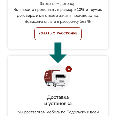
Заключаем договор,
Вы вносите предоплату в размере
10% от суммы
договора
, и мы отдаём заказ в производство.
Возможна оплата в рассрочку без %.
УЗНАТЬ О РАССРОЧКЕ
Доставка
и установка
Мы доставляем мебель по Подольску и всей