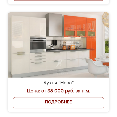
Кухня "Нева"
Цена: от 38 000 руб. за п.м.
ПОДРОБНЕЕ