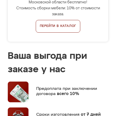
Московской области бесплатно!
Стоимость сборки мебели: 10% от стоимости
заказа.
ПЕРЕЙТИ В КАТАЛОГ
Ваша выгода при
заказе у нас
Предоплата
при заключении
договора
всего 10%
Сроки изготовления
от 7 дней