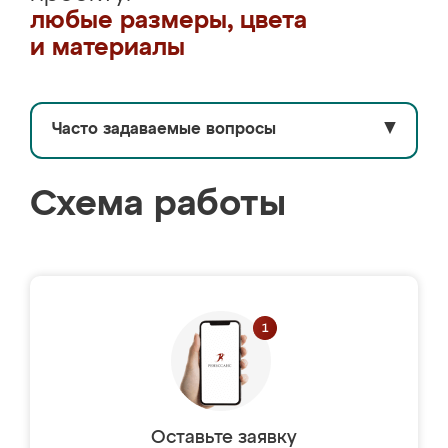
любые размеры, цвета
и материалы
Часто задаваемые вопросы
▼
Схема работы
Оставьте заявку