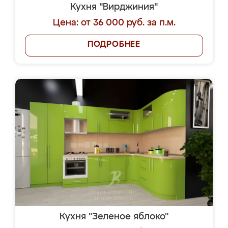
Кухня "Вирджиния"
Цена: от 36 000 руб. за п.м.
ПОДРОБНЕЕ
Кухня "Зеленое яблоко"