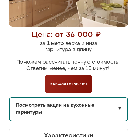
Цена: от 36 000 ₽
за
1 метр
верха и низа
гарнитура в длину
Поможем рассчитать точную стоимость!
Ответим менее, чем за 15 минут!
ЗАКАЗАТЬ
РАСЧЁТ
Посмотреть акции на кухонные
▼
гарнитуры
Характеристики