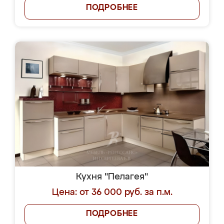
ПОДРОБНЕЕ
Кухня "Пелагея"
Цена: от 36 000 руб. за п.м.
ПОДРОБНЕЕ