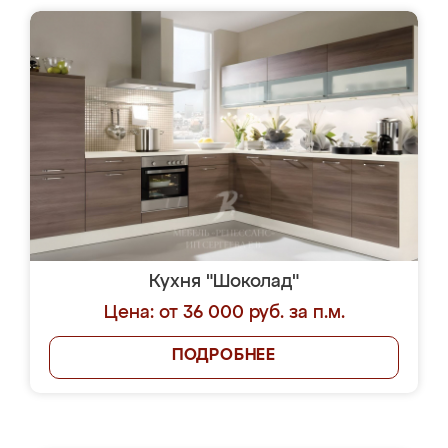
Кухня "Шоколад"
Цена: от 36 000 руб. за п.м.
ПОДРОБНЕЕ