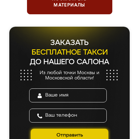
МАТЕРИАЛЫ
ЗАКАЗАТЬ
БЕСПЛАТНОЕ ТАКСИ
ДО НАШЕГО САЛОНА
Из любой точки Москвы и
Московской области!
Отправить