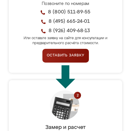
Позвоните по номерам
8 (800) 511-89-55
8 (495) 665-24-01
8 (926) 409-68-13
Или оставьте заявку на сайте для консультации и
предварительного расчёта стоимости.
ОСТАВИТЬ ЗАЯВКУ
Замер и расчет