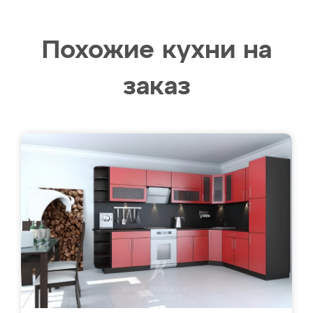
Похожие кухни на
заказ