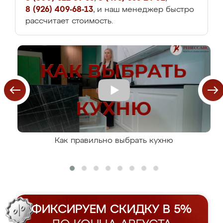
8 (926) 409-68-13
, и наш менеджер быстро
рассчитает стоимость.
Как правильно выбрать кухню
ФИКСИРУЕМ СКИДКУ В 5%