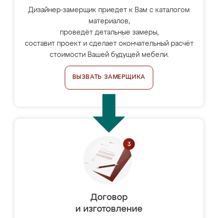
Дизайнер-замерщик приедет к Вам с каталогом
материалов,
проведёт детальные замеры,
составит проект и сделает окончательный расчёт
стоимости Вашей будущей мебели.
ВЫЗВАТЬ ЗАМЕРЩИКА
Договор
и изготовление