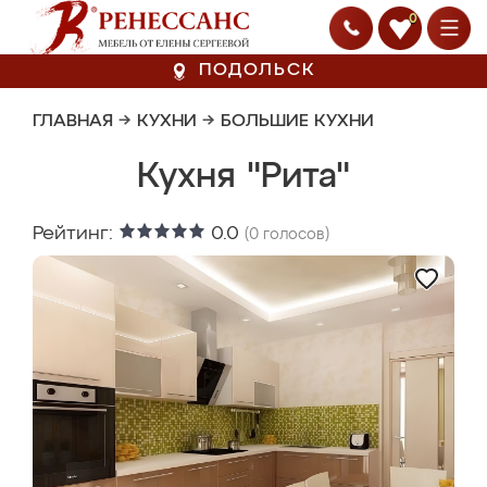
0
ПОДОЛЬСК
ГЛАВНАЯ
→
КУХНИ
→
БОЛЬШИЕ КУХНИ
Кухня "Рита"
Рейтинг:
0.0
(
0
голосов)