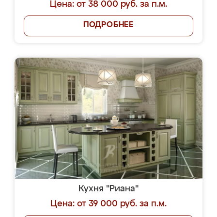
Цена: от 38 000 руб. за п.м.
ПОДРОБНЕЕ
Кухня "Риана"
Цена: от 39 000 руб. за п.м.