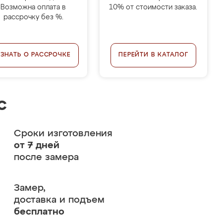
Возможна оплата в
10% от стоимости заказа.
рассрочку без %.
УЗНАТЬ О РАССРОЧКЕ
ПЕРЕЙТИ В КАТАЛОГ
с
Сроки изготовления
от 7 дней
после замера
Замер,
доставка и подъем
бесплатно