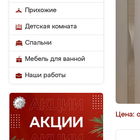
Прихожие
Детская комната
Спальни
Мебель для ванной
Наши работы
Цена: 