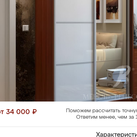
Поможем рассчитать точну
от 34 000 ₽
Ответим менее, чем за 
Характерист