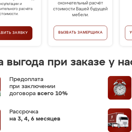
окончательный расчёт
нсультации и
стоимости Вашей будущей
ительного расчёта
стоимости.
мебели.
ВЫЗВАТЬ ЗАМЕРЩИКА
АВИТЬ ЗАЯВКУ
 выгода при заказе у на
Предоплата
при заключении
договора
всего 10%
Рассрочка
на 3, 4, 6 месяцев