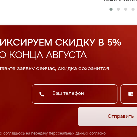
ИКСИРУЕМ СКИДКУ В 5%
О КОНЦА АВГУСТА
авьте заявку сейчас, скидка сохранится.
Отправить
Я соглашаюсь на передачу персональных данных согласно