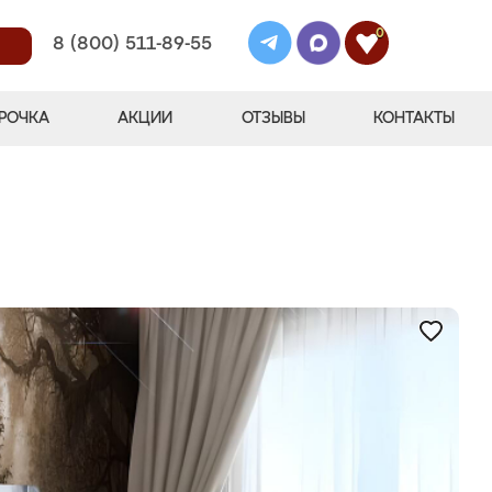
0
8 (800) 511-89-55
РОЧКА
АКЦИИ
ОТЗЫВЫ
КОНТАКТЫ