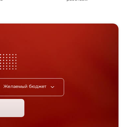
Желаемый бюджет