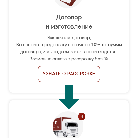
Договор
и изготовление
Заключаем договор,
Вы вносите предоплату в размере
10% от суммы
договора
, и мы отдаём заказ в производство.
Возможна оплата в рассрочку без %.
УЗНАТЬ О РАССРОЧКЕ