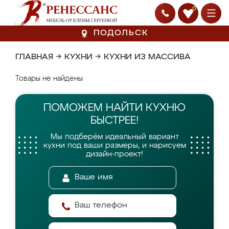
0
ПОДОЛЬСК
ГЛАВНАЯ
→
КУХНИ
→
КУХНИ ИЗ МАССИВА
Товары не найдены
ПОМОЖЕМ НАЙТИ
КУХНЮ
БЫСТРЕЕ!
Мы подберём идеальный вариант
кухни
под ваши размеры, и нарисуем
дизайн-проект!