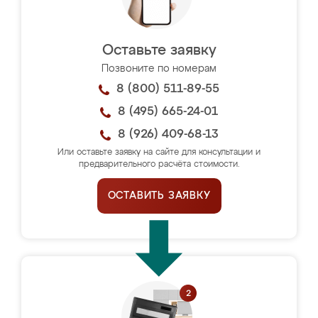
Оставьте заявку
Позвоните по номерам
8 (800) 511-89-55
8 (495) 665-24-01
8 (926) 409-68-13
Или оставьте заявку на сайте для консультации и
предварительного расчёта стоимости.
ОСТАВИТЬ ЗАЯВКУ