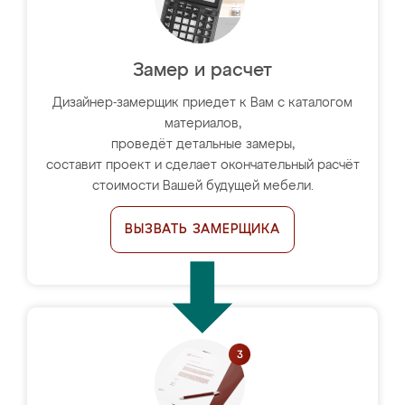
Замер и расчет
Дизайнер-замерщик приедет к Вам с каталогом
материалов,
проведёт детальные замеры,
составит проект и сделает окончательный расчёт
стоимости Вашей будущей мебели.
ВЫЗВАТЬ ЗАМЕРЩИКА