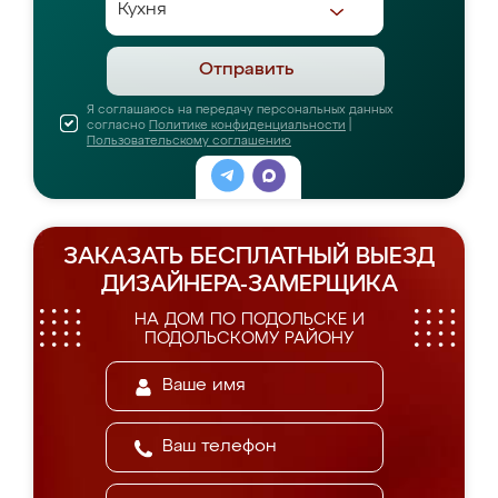
Отправить
Я соглашаюсь на передачу персональных данных
согласно
Политике конфиденциальности
|
Пользовательскому соглашению
ЗАКАЗАТЬ БЕСПЛАТНЫЙ ВЫЕЗД
ДИЗАЙНЕРА-ЗАМЕРЩИКА
НА ДОМ ПО ПОДОЛЬСКЕ И
ПОДОЛЬСКОМУ РАЙОНУ