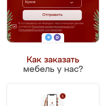
Отправить
Я соглашаюсь на передачу персональных данных
согласно
Политике конфиденциальности
|
Пользовательскому соглашению
Как заказать
мебель у нас?