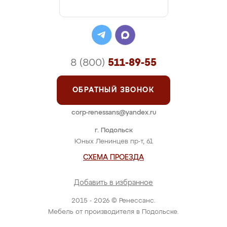
8 (800)
511-89-55
ОБРАТНЫЙ ЗВОНОК
corp-renessans@yandex.ru
г. Подольск
Юных Ленинцев пр-т, 61
СХЕМА ПРОЕЗДА
Добавить в избранное
2015 - 2026 © Ренессанс.
Мебель от производителя в Подольске.