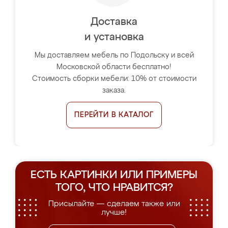
Доставка
и установка
Мы доставляем мебель по Подольску и всей
Московской области бесплатно!
Стоимость сборки мебели: 10% от стоимости
заказа.
ПЕРЕЙТИ В КАТАЛОГ
ЕСТЬ КАРТИНКИ ИЛИ ПРИМЕРЫ
ТОГО, ЧТО НРАВИТСЯ?
Присылайте — сделаем также или
лучше!