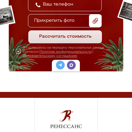
Прикрепить фото
Рассчитать стоимость
Я соглашаюсь на передачу персональных данных
согласно
Политике конфиденциальности
|
Пользовательскому соглашению